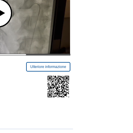
Ulteriore informazione